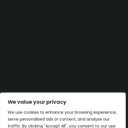
We value your privacy
We use cookies to enhance your browsing experience,
serve personalised ads or content, and analyse our
traffic. By clicking "Accept All", you consent to our use