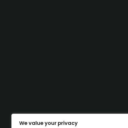
We value your privacy