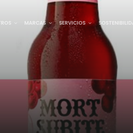
TROS
MARCAS
SERVICIOS
SOSTENIBILI