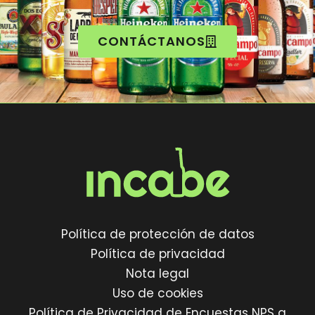
CONTÁCTANOS
Política de protección de datos
Política de privacidad
Nota legal
Uso de cookies
Política de Privacidad de Encuestas NPS a