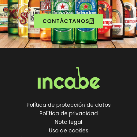
tus necesidades.
CONTÁCTANOS
Política de protección de datos
Política de privacidad
Nota legal
Uso de cookies