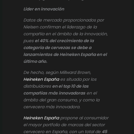
Líder en innovación
Datos de mercado proporcionados por
Nielsen confirman el liderazgo de la
compañía en el ámbito de la innovación,
pues
el 40% del crecimiento de la
categoría de cervezas se debe a
lanzamientos de Heineken España en el
último año.
De hecho, según Millward Brown,
Heineken España
es situada por los
distribuidores
en el top 10 de las
compañías más innovadoras
en el
ámbito del gran consumo, y como la
cervecera más innovadora.
Heineken España
propone al consumidor
el mayor portfolio de marcas del sector
cervecero en España, con un total de
45