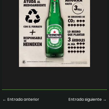
←
Entrada anterior
Entrada siguiente
→