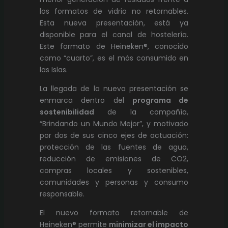
los formatos de vidrio no retornables.
Esta nueva presentación, está ya
disponible para el canal de hostelería.
Este formato de Heineken®, conocido
como “cuarto”, es el más consumido en
las Islas.
La llegada de la nueva presentación se
enmarca dentro del
programa de
sostenibilidad
de la compañía,
“Brindando un Mundo Mejor”, y motivado
por dos de sus cinco ejes de actuación:
protección de las fuentes de agua,
reducción de emisiones de CO2,
compras locales y sostenibles,
comunidades y personas y consumo
responsable.
El nuevo formato retornable de
Heineken® permite
minimizar el impacto