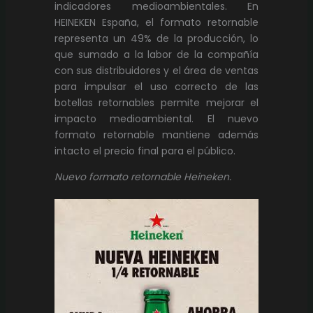
indicadores medioambientales. En
HEINEKEN España, el formato retornable
representa un 49% de la producción, lo
que sumado a la labor de la compañía
con sus distribuidores y el área de ventas
para impulsar el uso correcto de las
botellas retornables permite mejorar el
impacto medioambiental. El nuevo
formato retornable mantiene además
intacto el precio final para el público.
Nuevo formato retornable Heineken.