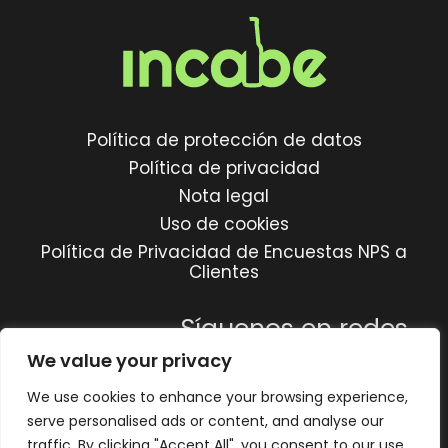
Política de protección de datos
Política de privacidad
Nota legal
Uso de cookies
Política de Privacidad de Encuestas NPS a
Clientes
Síguenos en redes
We value your privacy
We use cookies to enhance your browsing experience,
serve personalised ads or content, and analyse our
traffic. By clicking "Accept All", you consent to our use