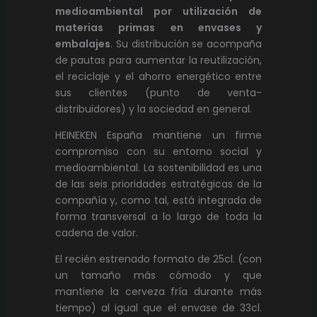
medioambiental por utilización de
materias primas en envases y
embalajes
. Su distribución se acompaña
de pautas para aumentar la reutilización,
el reciclaje y el ahorro energético entre
sus clientes (punto de venta-
distribuidores) y la sociedad en general.
HEINEKEN España mantiene un firme
compromiso con su entorno social y
medioambiental. La sostenibilidad es una
de las seis prioridades estratégicas de la
compañía y, como tal, está integrada de
forma transversal a lo largo de toda la
cadena de valor.
El recién estrenado formato de 25cl. (con
un tamaño más cómodo y que
mantiene la cerveza fría durante más
tiempo) al igual que el envase de 33cl.