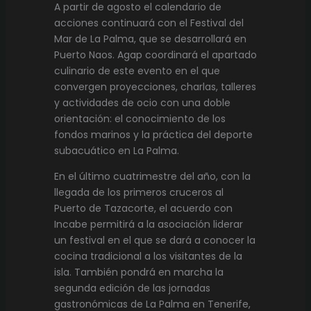
A partir de agosto el calendario de
acciones continuará con el Festival del
Mar de La Palma, que se desarrollará en
Puerto Naos. Agap coordinará el apartado
culinario de este evento en el que
convergen proyecciones, charlas, talleres
y actividades de ocio con una doble
orientación: el conocimiento de los
fondos marinos y la práctica del deporte
subacuático en La Palma.
En el último cuatrimestre del año, con la
llegada de los primeros cruceros al
Puerto de Tazacorte, el acuerdo con
Incabe permitirá a la asociación liderar
un festival en el que se dará a conocer la
cocina tradicional a los visitantes de la
isla. También pondrá en marcha la
segunda edición de las jornadas
gastronómicas de La Palma en Tenerife,