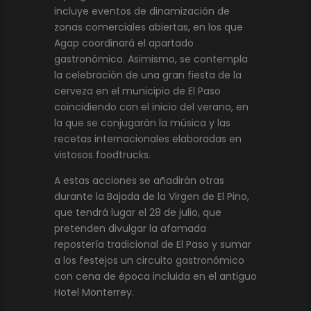
incluye eventos de dinamización de
zonas comerciales abiertas, en los que
Agap coordinará el apartado
gastronómico. Asimismo, se contempla
la celebración de una gran fiesta de la
cerveza en el municipio de El Paso
coincidiendo con el inicio del verano, en
la que se conjugarán la música y las
recetas internacionales elaboradas en
vistosos foodtrucks.
A estas acciones se añadirán otras
durante la Bajada de la Virgen de El Pino,
que tendrá lugar el 28 de julio, que
pretenden divulgar la afamada
repostería tradicional de El Paso y sumar
a los festejos un circuito gastronómico
con cena de época incluida en el antiguo
Hotel Monterrey.