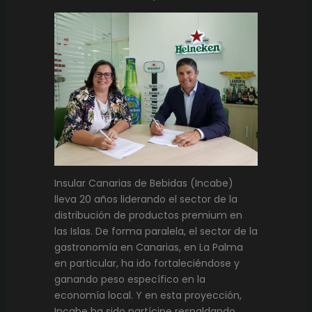
Insular Canarias de Bebidas (Incabe)
lleva 20 años liderando el sector de la
distribución de productos premium en
las Islas. De forma paralela, el sector de la
gastronomía en Canarias, en La Palma
en particular, ha ido fortaleciéndose y
ganando peso específico en la
economía local. Y en esta proyección,
Incabe ha sido partícipe respaldando