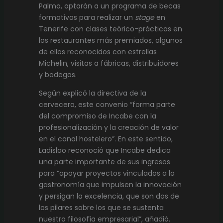
Palma, optarán a un programa de becas
formativas para realizar un
stage
en
Tenerife con clases teórico-prácticas en
los restaurantes más premiados, algunos
de ellos reconocidos con estrellas
Michelin, visitas a fábricas, distribuidores
y bodegas.
Según explicó la directiva de la
cervecera, este convenio “forma parte
del compromiso de Incabe con la
profesionalización y la creación de valor
en el canal hostelero”. En este sentido,
Ladislao reconoció que Incabe dedica
una parte importante de sus ingresos
para “apoyar proyectos vinculados a la
gastronomía que impulsen la innovación
y persigan la excelencia, que son dos de
los pilares sobre los que se sustenta
nuestra filosofía empresarial”, añadió.