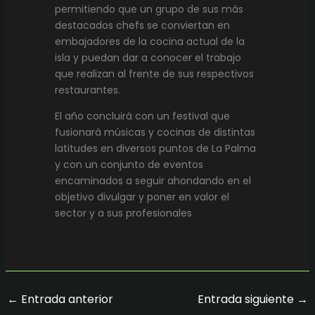
permitiendo que un grupo de sus más
destacados chefs se conviertan en
embajadores de la cocina actual de la
isla y puedan dar a conocer el trabajo
que realizan al frente de sus respectivos
restaurantes.
El año concluirá con un festival que
fusionará músicas y cocinas de distintas
latitudes en diversos puntos de La Palma
y con un conjunto de eventos
encaminados a seguir ahondando en el
objetivo divulgar y poner en valor el
sector y a sus profesionales
←
Entrada anterior
Entrada siguiente
→