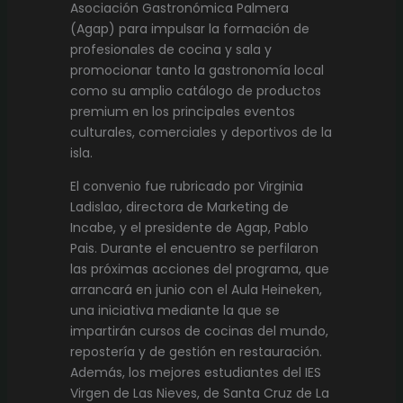
Asociación Gastronómica Palmera
(Agap) para impulsar la formación de
profesionales de cocina y sala y
promocionar tanto la gastronomía local
como su amplio catálogo de productos
premium en los principales eventos
culturales, comerciales y deportivos de la
isla.
El convenio fue rubricado por Virginia
Ladislao, directora de Marketing de
Incabe, y el presidente de Agap, Pablo
Pais. Durante el encuentro se perfilaron
las próximas acciones del programa, que
arrancará en junio con el Aula Heineken,
una iniciativa mediante la que se
impartirán cursos de cocinas del mundo,
repostería y de gestión en restauración.
Además, los mejores estudiantes del IES
Virgen de Las Nieves, de Santa Cruz de La