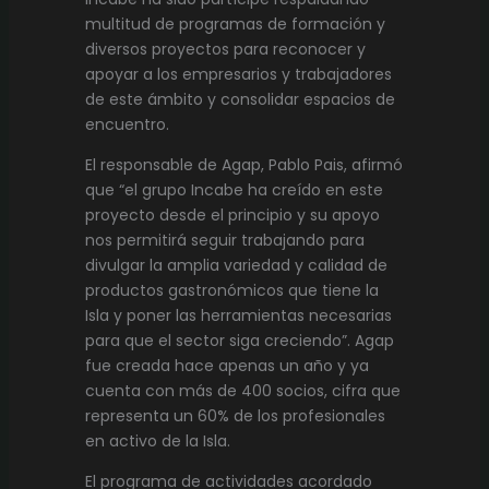
multitud de programas de formación y
diversos proyectos para reconocer y
apoyar a los empresarios y trabajadores
de este ámbito y consolidar espacios de
encuentro.
El responsable de Agap, Pablo Pais, afirmó
que “el grupo Incabe ha creído en este
proyecto desde el principio y su apoyo
nos permitirá seguir trabajando para
divulgar la amplia variedad y calidad de
productos gastronómicos que tiene la
Isla y poner las herramientas necesarias
para que el sector siga creciendo”. Agap
fue creada hace apenas un año y ya
cuenta con más de 400 socios, cifra que
representa un 60% de los profesionales
en activo de la Isla.
El programa de actividades acordado