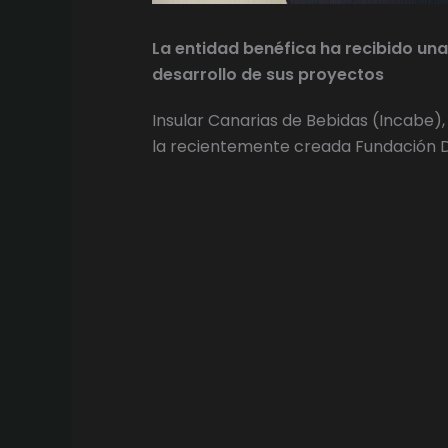
La entidad benéfica ha recibido una
desarrollo de sus proyectos
Insular Canarias de Bebidas (Incabe),
la recientemente creada Fundación Di