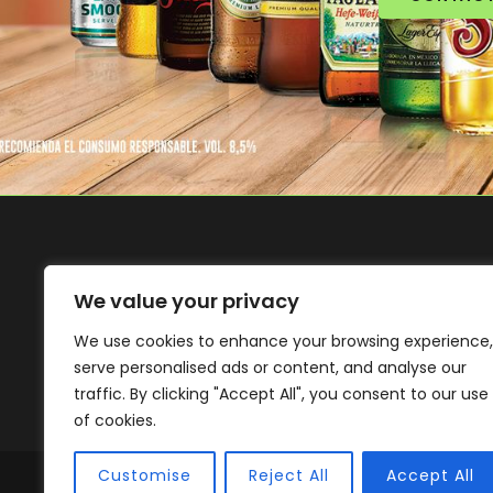
We value your privacy
We use cookies to enhance your browsing experience,
serve personalised ads or content, and analyse our
traffic. By clicking "Accept All", you consent to our use
of cookies.
Customise
Reject All
Accept All