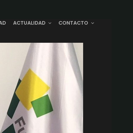
DAD
ACTUALIDAD
CONTACTO