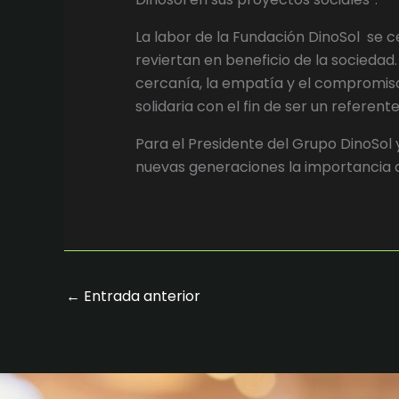
La labor de la Fundación DinoSol se 
reviertan en beneficio de la sociedad
cercanía, la empatía y el compromiso
solidaria con el fin de ser un referent
Para el Presidente del Grupo DinoSol 
nuevas generaciones la importancia de
←
Entrada anterior