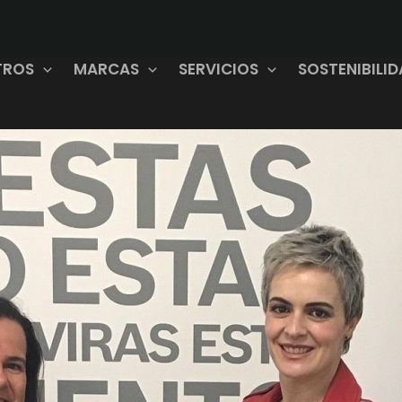
TROS
MARCAS
SERVICIOS
SOSTENIBILI