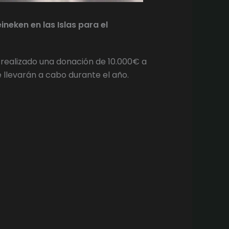
neken en las Islas para el
a realizado una donación de 10.000€ a
llevarán a cabo durante el año.