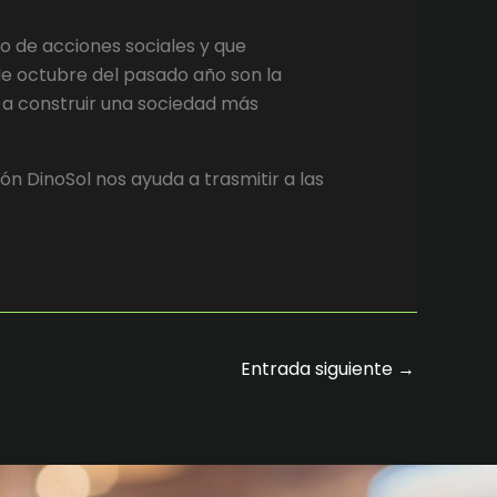
o de acciones sociales y que
 de octubre del pasado año son la
 a construir una sociedad más
n DinoSol nos ayuda a trasmitir a las
.
Entrada siguiente
→