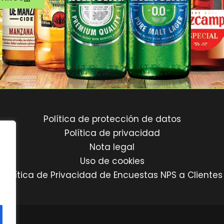
Política de protección de datos
Política de privacidad
Nota legal
Uso de cookies
Política de Privacidad de Encuestas NPS a Clientes