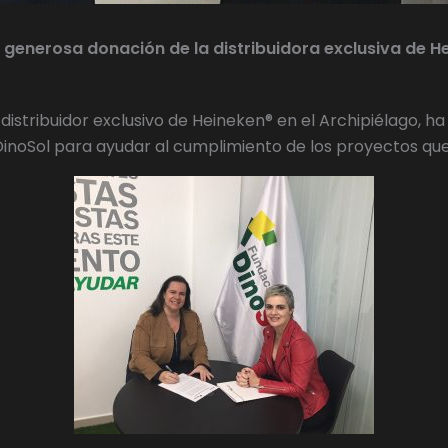
 generosa donación de la distribuidora exclusiva de Hei
 distribuidor exclusivo de Heineken® en el Archipiélago, h
noSol para ayudar al cumplimiento de los proyectos que 