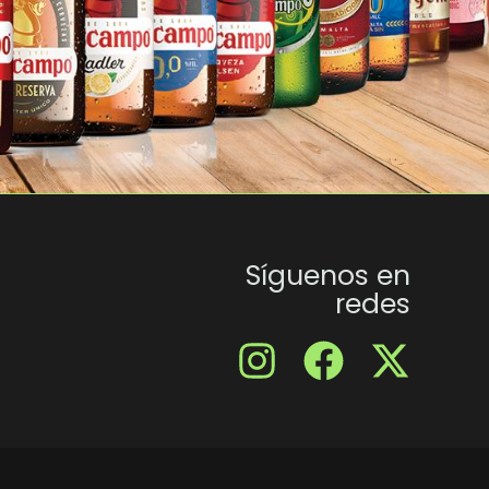
Síguenos en
redes