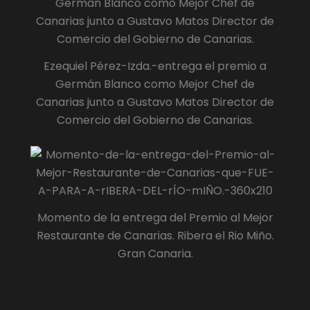
Ezequiel Pérez-Izda.-entrega el premio a
Germán Blanco como Mejor Chef de
Canarias junto a Gustavo Matos Director de
Comercio del Gobierno de Canarias.
Momento de la entrega del Premio al Mejor
Restaurante de Canarias. Ribera el Rio Miño.
Gran Canaria.