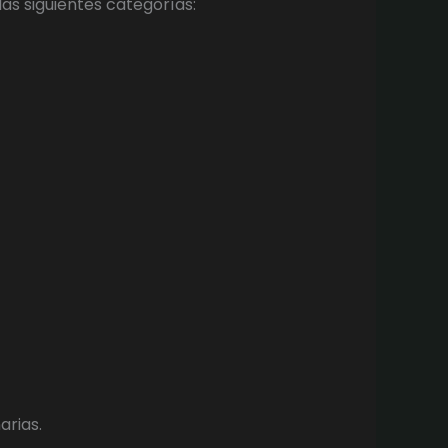
as siguientes categorías:
arias.