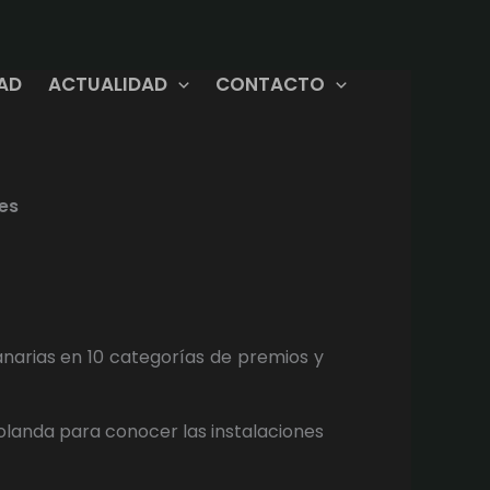
DAD
ACTUALIDAD
CONTACTO
es
anarias en 10 categorías de premios y
olanda para conocer las instalaciones