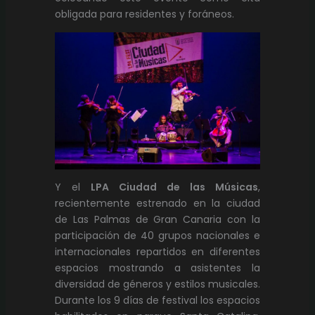
obligada para residentes y foráneos.
Y el
LPA Ciudad de las Músicas
,
recientemente estrenado en la ciudad
de Las Palmas de Gran Canaria con la
participación de 40 grupos nacionales e
internacionales repartidos en diferentes
espacios mostrando a asistentes la
diversidad de géneros y estilos musicales.
Durante los 9 días de festival los espacios