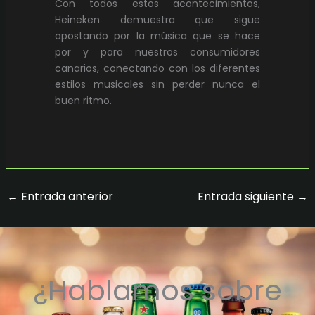
Con todos estos acontecimientos,
Heineken demuestra que sigue
apostando por la música que se hace
por y para nuestros consumidores
canarios, conectando con los diferentes
estilos musicales sin perder nunca el
buen ritmo.
←
Entrada anterior
Entrada siguiente
→
¿Hablamos sobre