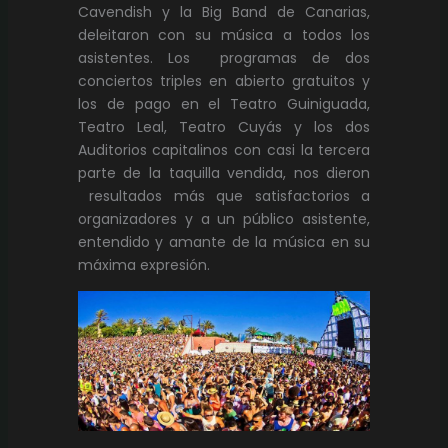
Cavendish y la Big Band de Canarias,
deleitaron con su música a todos los
asistentes. Los programas de dos
conciertos triples en abierto gratuitos y
los de pago en el Teatro Guiniguada,
Teatro Leal, Teatro Cuyás y los dos
Auditorios capitalinos con casi la tercera
parte de la taquilla vendida, nos dieron
resultados más que satisfactorios a
organizadores y a un público asistente,
entendido y amante de la música en su
máxima expresión.