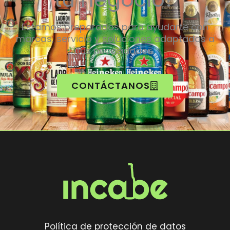
Estamos preparados para ayudarte con
marcas, servicio y soluciones adaptadas a
tus necesidades.
CONTÁCTANOS
Política de protección de datos