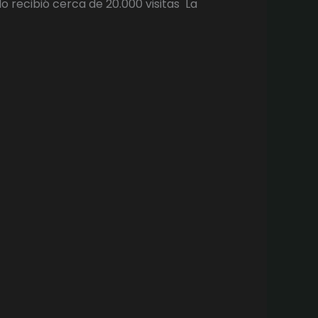
 recibió cerca de 20.000 visitas La