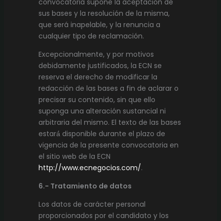
convocatoria supone la aceptación de
sus bases y la resolución de la misma,
que será inapelable, y la renuncia a
cualquier tipo de reclamación.
Excepcionalmente, y por motivos
debidamente justificados, la ECN se
reserva el derecho de modificar la
redacción de las bases a fin de aclarar o
precisar su contenido, sin que ello
suponga una alteración sustancial ni
arbitraria del mismo. El texto de las bases
estará́ disponible durante el plazo de
vigencia de la presente convocatoria en
el sitio web de la ECN
http
://www.ecnegocios.com
/
.
6.- Tratamiento de datos
Los datos de carácter personal
proporcionados por el candidato y los