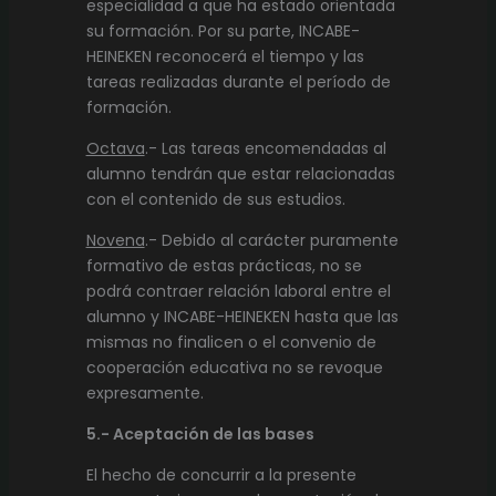
especialidad a que ha estado orientada
su formación. Por su parte, INCABE-
HEINEKEN reconocerá el tiempo y las
tareas realizadas durante el período de
formación.
Octava
.- Las tareas encomendadas al
alumno tendrán que estar relacionadas
con el contenido de sus estudios.
Novena
.- Debido al carácter puramente
formativo de estas prácticas, no se
podrá contraer relación laboral entre el
alumno y INCABE-HEINEKEN hasta que las
mismas no finalicen o el convenio de
cooperación educativa no se revoque
expresamente.
5.- Aceptación de las bases
El hecho de concurrir a la presente