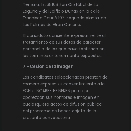
Ternura, 17, 38108 San Cristóbal de La
Laguna y del Edificio Dunas en la calle
Francisco Gourié 107, segunda planta, de
Las Palmas de Gran Canaria.
El candidato consiente expresamente al
tratamiento de sus datos de carácter
personal o de los que haya facilitado en
los términos anteriormente expuestos.
7.- Cesión de la imagen
Los candidatos seleccionados prestan de
manera expresa su consentimiento a la
ECN e INCABE- HEINEKEN para que
aparezcan sus nombres e imagen en
cualesquiera actos de difusión pública
del programa de becas objeto de la
presente convocatoria.