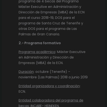
programa de 4 becas del Programa
Máster Executive en Administración y
Dirección de Empresas (MBA) de la ECN
para el curso 2018-19, DOS para el
programa de Santa Cruz de Tenerife y
otras DOS para el programa de Las
Palmas de Gran Canaria.
2.- Programa formativo
Programa académico
: Máster Executive
en Administración y Dirección de
Empresas (MBA) de la ECN.
Duración
: octubre (Tenerife) –
noviembre (Las Palmas) 2018 a junio 2019
Entidad organizadora y coordinación
:
ECN.
Entidad colaboradora del programa de
becas
: INCABE- HEINEKEN.