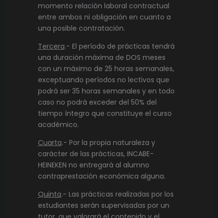
momento relación laboral contractual
entre ambos ni obligación en cuanto a
una posible contratación.
Tercera
.- El período de prácticas tendrá
una duración máxima de DOS meses
con un máximo de 25 horas semanales,
exceptuando períodos no lectivos que
podrá ser 35 horas semanales y en todo
caso no podrá exceder del 50% del
tiempo íntegro que constituye el curso
académico.
Cuarta
.- Por la propia naturaleza y
carácter de las prácticas, INCABE-
HEINEKEN no entregará al alumno
contraprestación económica alguna.
Quinta
.- Las prácticas realizadas por los
estudiantes serán supervisadas por un
tutor, que valorará el contenido y el