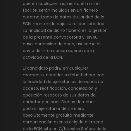
que en cualquier momento el mismo
facilite, serán incluidos en un fichero
automatizado de datos titularidad de la
ECN, mantenido bajo su responsabilidad.
La finalidad de dicho fichero es la gestión
de la presente convocatoria y, en su
caso, concesión de beca, así́ como el
envío de información acerca de la
actividad de la ECN.
El candidato podrá́, en cualquier
momento, acceder a dicho fichero con
la finalidad de ejercitar los derechos de
acceso, rectificación, cancelación y
oposición respecto de sus datos de
carácter personal. Dichos derechos
podrán ejercitarse de manera
absolutamente gratuita mediante
comunicación escrita dirigida a la sede
de la ECN, sita en C/Nuestra Señora de la