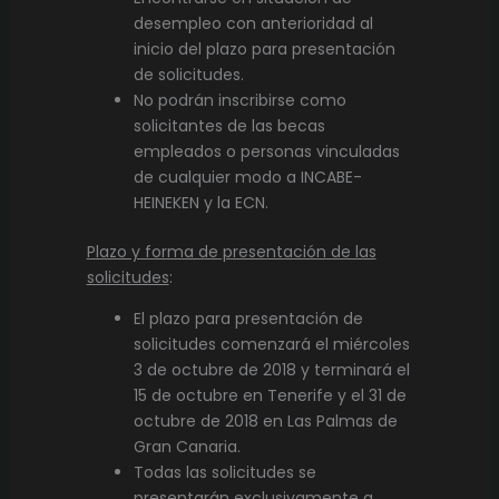
desempleo con anterioridad al
inicio del plazo para presentación
de solicitudes.
No podrán inscribirse como
solicitantes de las becas
empleados o personas vinculadas
de cualquier modo a INCABE-
HEINEKEN y la ECN.
Plazo y forma de presentación de las
solicitudes
:
El plazo para presentación de
solicitudes comenzará el miércoles
3 de octubre de 2018 y terminará el
15 de octubre en Tenerife y el 31 de
octubre de 2018 en Las Palmas de
Gran Canaria.
Todas las solicitudes se
presentarán exclusivamente a