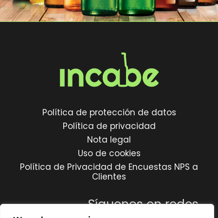
Política de protección de datos
Política de privacidad
Nota legal
Uso de cookies
Política de Privacidad de Encuestas NPS a
Clientes
Síguenos en redes