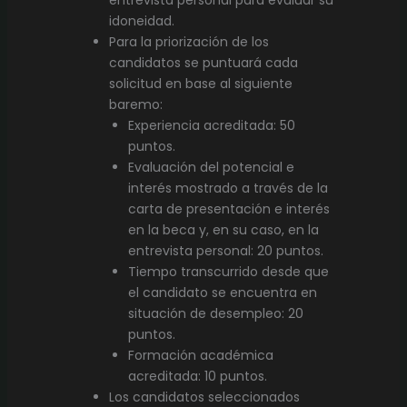
entrevista personal para evaluar su
idoneidad.
Para la priorización de los
candidatos se puntuará cada
solicitud en base al siguiente
baremo:
Experiencia acreditada: 50
puntos.
Evaluación del potencial e
interés mostrado a través de la
carta de presentación e interés
en la beca y, en su caso, en la
entrevista personal: 20 puntos.
Tiempo transcurrido desde que
el candidato se encuentra en
situación de desempleo: 20
puntos.
Formación académica
acreditada: 10 puntos.
Los candidatos seleccionados