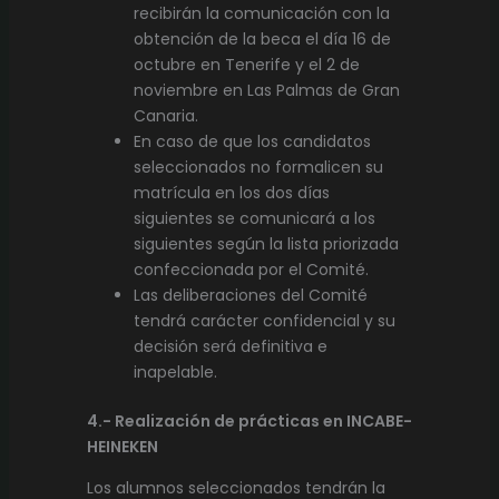
recibirán la comunicación con la
obtención de la beca el día 16 de
octubre en Tenerife y el 2 de
noviembre en Las Palmas de Gran
Canaria.
En caso de que los candidatos
seleccionados no formalicen su
matrícula en los dos días
siguientes se comunicará a los
siguientes según la lista priorizada
confeccionada por el Comité.
Las deliberaciones del Comité
tendrá carácter confidencial y su
decisión será definitiva e
inapelable.
4.- Realización de prácticas en INCABE-
HEINEKEN
Los alumnos seleccionados tendrán la