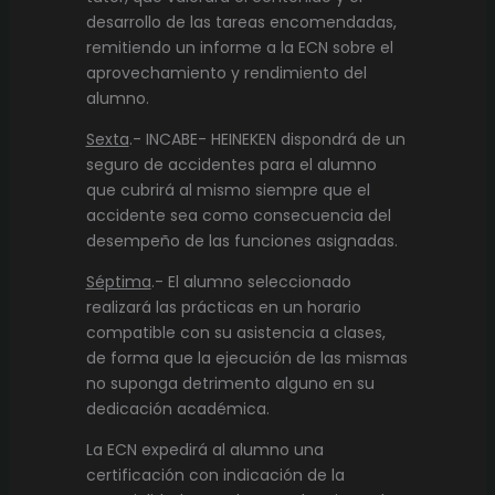
desarrollo de las tareas encomendadas,
remitiendo un informe a la ECN sobre el
aprovechamiento y rendimiento del
alumno.
Sexta
.- INCABE- HEINEKEN dispondrá de un
seguro de accidentes para el alumno
que cubrirá al mismo siempre que el
accidente sea como consecuencia del
desempeño de las funciones asignadas.
Séptima
.- El alumno seleccionado
realizará las prácticas en un horario
compatible con su asistencia a clases,
de forma que la ejecución de las mismas
no suponga detrimento alguno en su
dedicación académica.
La ECN expedirá al alumno una
certificación con indicación de la