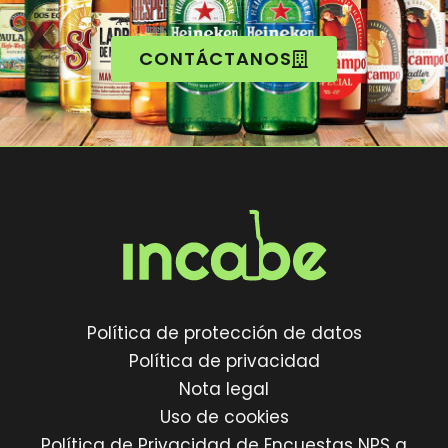
CONTÁCTANOS
Política de protección de datos
Política de privacidad
Nota legal
Uso de cookies
Política de Privacidad de Encuestas NPS a