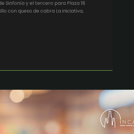
 Sinfonía y el tercero para Plaza 18
llo con queso de cabra La iniciativa,