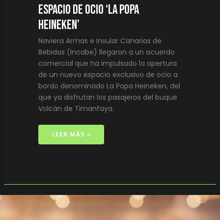
espacio de ocio ‘La Popa
Heineken’
Naviera Armas e Insular Canarias de
Bebidas (Incabe) llegaron a un acuerdo
comercial que ha impulsado la apertura
de un nuevo espacio exclusivo de ocio a
bordo denominado La Popa Heineken, del
que ya disfrutan los pasajeros del buque
Volcán de Timanfaya.
LEER MÁS »